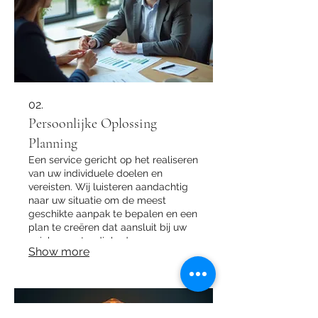
02.
Persoonlijke Oplossing
Planning
Een service gericht op het realiseren
van uw individuele doelen en
vereisten. Wij luisteren aandachtig
naar uw situatie om de meest
geschikte aanpak te bepalen en een
plan te creëren dat aansluit bij uw
unieke omstandigheden.
Show more