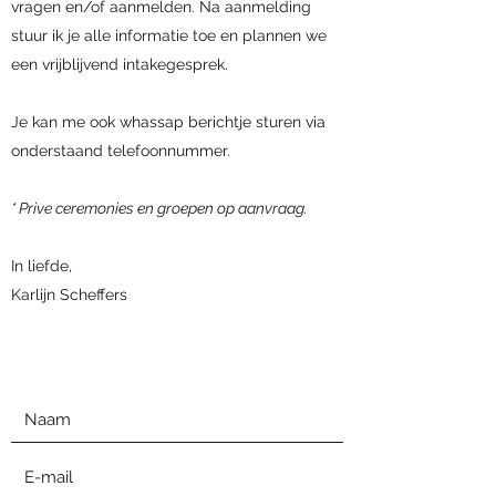
vragen en/of aanmelden. Na aanmelding
stuur ik je alle informatie toe en plannen we
een vrijblijvend intakegesprek.
Je kan me ook whassap berichtje sturen via
onderstaand telefoonnummer.
* Prive ceremonies en groepen op aanvraag.
In liefde,
Karlijn Scheffers