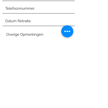
Verzenden